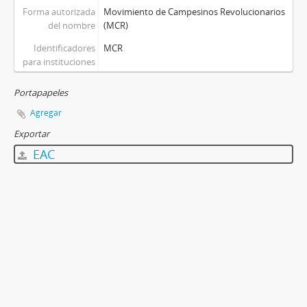
Forma autorizada
Movimiento de Campesinos Revolucionarios
del nombre
(MCR)
Identificadores
MCR
para instituciones
Portapapeles
Agregar
Exportar
EAC