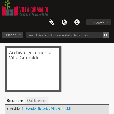
Inloggen
Blader
Archivo Documental
Villa Grimaldi
Bestanden
Quick search
Archief
1 - Fondo Histórico Villa Grimaldi