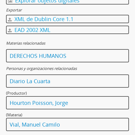
Explorar objetos digitales
Exportar
XML de Dublin Core 1.1
EAD 2002 XML
Materias relacionadas
DERECHOS HUMANOS
Personas y organizaciones relacionadas
Diario La Cuarta
(Productor)
Hourton Poisson, Jorge
(Materia)
Vial, Manuel Camilo