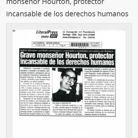
monseñor Hourton, protector
incansable de los derechos humanos