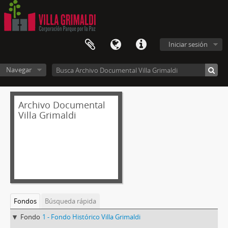
Iniciar sesión
Navegar
Archivo Documental
Villa Grimaldi
Fondos
Búsqueda rápida
Fondo
1 - Fondo Histórico Villa Grimaldi