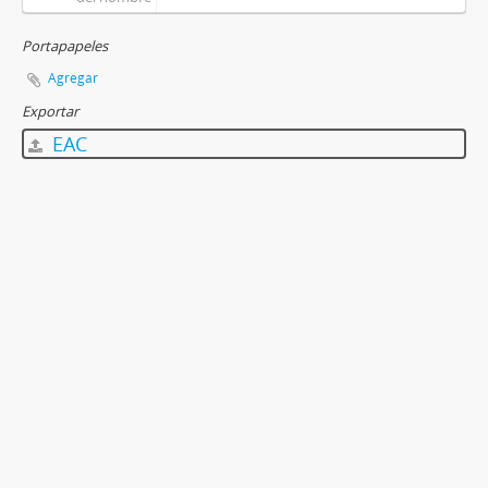
Portapapeles
Agregar
Exportar
EAC