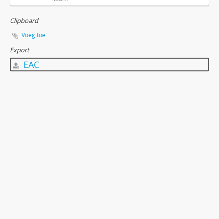
Clipboard
Voeg toe
Export
EAC