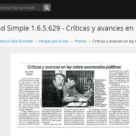
d Simple 1.6.5.629 - Críticas y avances en
órico Villa Grimaldi
Parque por la Paz
Prensa