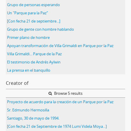
Grupo de personas esperando
Un "Parque para la Paz"
[Con fecha 21 de septiembre...]
Grupo de gente con hombre hablando
Primer plano de hombre
Apoyan transformación de Villa Grimaldi en Parque por la Paz
Villa Grimaldi... Parque de la Paz
El testimonio de Andrés Aylwin
La prensa en el banquillo
Creator of
Browse 5 results
Proyecto de acuerdo para la creación de un Parque por la Paz
Sr. Edmundo Hermosilla
Santiago, 30 de mayo de 1994.
[Con fecha 21 de Septiembre de 1974 Lumi Videla Moya...]