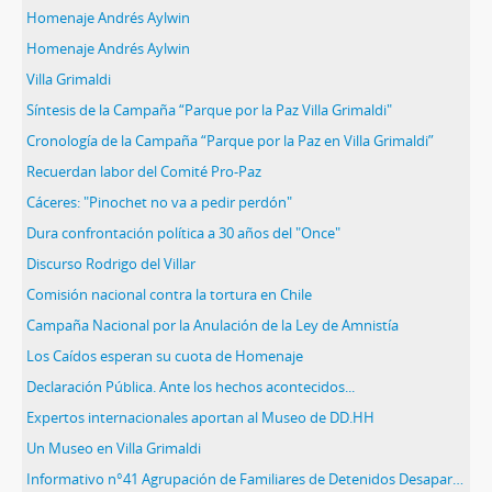
Homenaje Andrés Aylwin
Homenaje Andrés Aylwin
Villa Grimaldi
Síntesis de la Campaña “Parque por la Paz Villa Grimaldi"
Cronología de la Campaña “Parque por la Paz en Villa Grimaldi”
Recuerdan labor del Comité Pro-Paz
Cáceres: "Pinochet no va a pedir perdón"
Dura confrontación política a 30 años del "Once"
Discurso Rodrigo del Villar
Comisión nacional contra la tortura en Chile
Campaña Nacional por la Anulación de la Ley de Amnistía
Los Caídos esperan su cuota de Homenaje
Declaración Pública. Ante los hechos acontecidos...
Expertos internacionales aportan al Museo de DD.HH
Un Museo en Villa Grimaldi
Informativo n°41 Agrupación de Familiares de Detenidos Desaparecidos