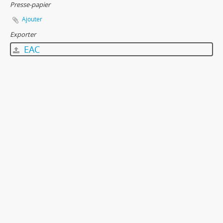
Presse-papier
Ajouter
Exporter
EAC