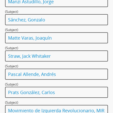
Manzi Astudillo, Jorge
(Subject)
Sánchez, Gonzalo
(Subject)
Matte Varas, Joaquín
(Subject)
Straw, Jack Whitaker
(Subject)
Pascal Allende, Andrés
(Subject)
Prats González, Carlos
(Subject)
Movimiento de Izquierda Revolucionario, MIR