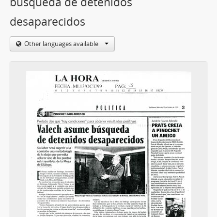
búsqueda de detenidos
desaparecidos
Other languages available