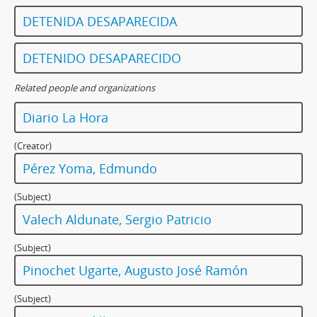
DETENIDA DESAPARECIDA
DETENIDO DESAPARECIDO
Related people and organizations
Diario La Hora
(Creator)
Pérez Yoma, Edmundo
(Subject)
Valech Aldunate, Sergio Patricio
(Subject)
Pinochet Ugarte, Augusto José Ramón
(Subject)