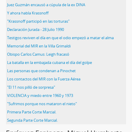
Juez Guzmán encausó a cúpula de la ex DINA
Y ahora habla Krassnoff
"Krassnoff participó en las torturas"
Declaración Jurada - 28 Julio 1990
Testigos reviven el día en que el odio empezó a matar el alma
Memorial del MIR en la Villa Grimaldi
Obispo Carlos Camus: Leigh fracasó
La batalla en la embajada cubana el día del golpe
Las personas que condenan a Pinochet
Los contactos del MIR con la Fuerza Aérea
"El 11 nos pilló de sorpresa"
VIOLENCIA y miedo entre 1960 y 1973
"Sufrimos porque nos mataron el nieto"
Primera Parte Corte Marcial.
Segunda Parte Corte Marcial.