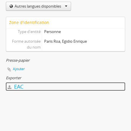
Autres langues disponibles
Zone d'identification
Type d'entité
Personne
Forme autorisée
Paris Roa, Egidio Enrique
du nom
Presse-papier
Ajouter
Exporter
EAC