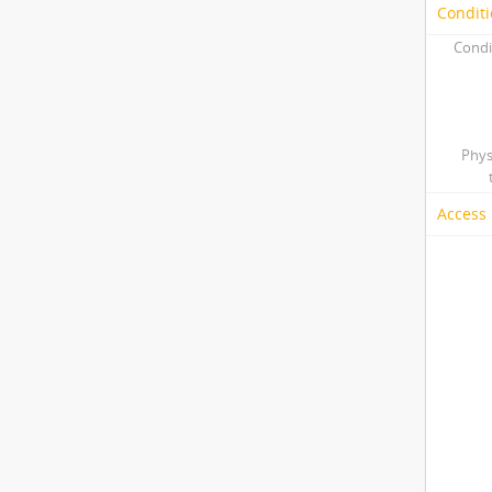
Conditi
Condi
Phys
Access 