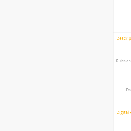
Descrip
Rules an
Da
Digital