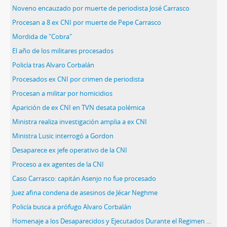
Noveno encauzado por muerte de periodista José Carrasco
Procesan a 8 ex CNI por muerte de Pepe Carrasco
Mordida de "Cobra"
El año de los militares procesados
Policía tras Alvaro Corbalán
Procesados ex CNI por crimen de periodista
Procesan a militar por homicidios
Aparición de ex CNI en TVN desata polémica
Ministra realiza investigación amplia a ex CNI
Ministra Lusic interrogó a Gordon
Desaparece ex jefe operativo de la CNI
Proceso a ex agentes de la CNI
Caso Carrasco: capitán Asenjo no fue procesado
Juez afina condena de asesinos de Jécar Neghme
Policía busca a prófugo Alvaro Corbalán
Homenaje a los Desaparecidos y Ejecutados Durante el Regimen Militar