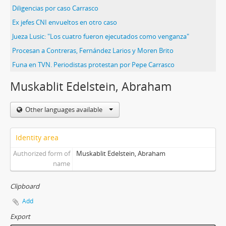
Diligencias por caso Carrasco
Ex jefes CNI envueltos en otro caso
Jueza Lusic: "Los cuatro fueron ejecutados como venganza"
Procesan a Contreras, Fernández Larios y Moren Brito
Funa en TVN. Periodistas protestan por Pepe Carrasco
Muskablit Edelstein, Abraham
Other languages available
Identity area
Authorized form of
Muskablit Edelstein, Abraham
name
Clipboard
Add
Export