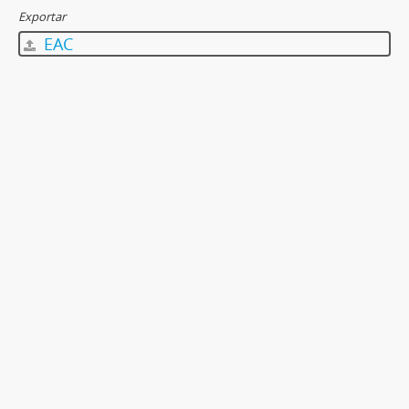
Exportar
EAC