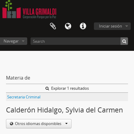
Iniciar sesión
Navegar
Materia de
Explorar 1 resultados
Secretaria Criminal
Calderón Hidalgo, Sylvia del Carmen
Otros idiomas disponibles