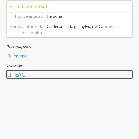
Área de identidad
Tipo de entidad
Persona
Forma autorizada
Calderón Hidalgo, Sylvia del Carmen
del nombre
Portapapeles
Agregar
Exportar
EAC