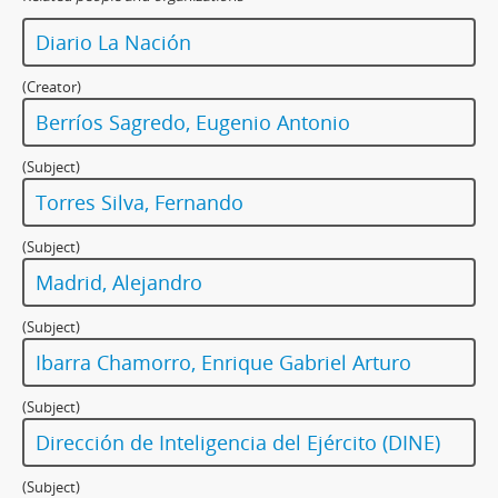
Diario La Nación
(Creator)
Berríos Sagredo, Eugenio Antonio
(Subject)
Torres Silva, Fernando
(Subject)
Madrid, Alejandro
(Subject)
Ibarra Chamorro, Enrique Gabriel Arturo
(Subject)
Dirección de Inteligencia del Ejército (DINE)
(Subject)