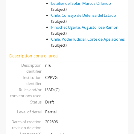
Letelier del Solar, Marcos Orlando
(Subject)
Chile. Consejo de Defensa del Estado
(Subject)
Pinochet Ugarte, Augusto José Ramón
(Subject)
Chile. Poder Judicial. Corte de Apelaciones
(Subject)
Description control area
Description
nru
identifier
Institution
CPPVG
identifier
Rules and/or
ISAD (G)
conventions used
Status
Draft
Level of detail
Partial
Dates of creation
202606
revision deletion