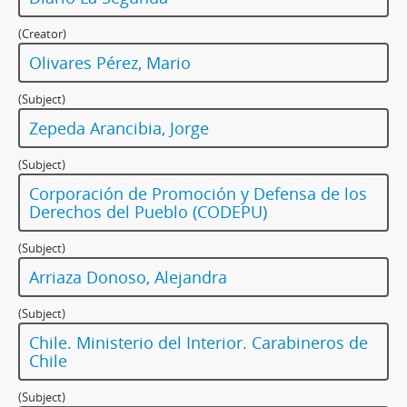
(Creator)
Olivares Pérez, Mario
(Subject)
Zepeda Arancibia, Jorge
(Subject)
Corporación de Promoción y Defensa de los
Derechos del Pueblo (CODEPU)
(Subject)
Arriaza Donoso, Alejandra
(Subject)
Chile. Ministerio del Interior. Carabineros de
Chile
(Subject)