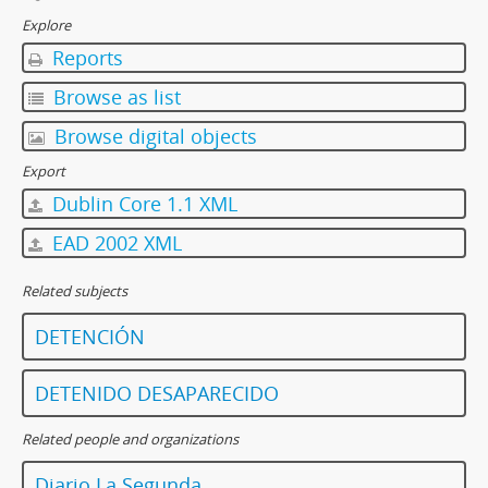
Explore
Reports
Browse as list
Browse digital objects
Export
Dublin Core 1.1 XML
EAD 2002 XML
Related subjects
DETENCIÓN
DETENIDO DESAPARECIDO
Related people and organizations
Diario La Segunda