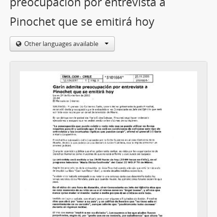
preocupación por entrevista a
Pinochet que se emitirá hoy
Other languages available