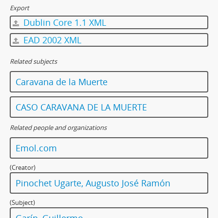
Export
Dublin Core 1.1 XML
EAD 2002 XML
Related subjects
Caravana de la Muerte
CASO CARAVANA DE LA MUERTE
Related people and organizations
Emol.com
(Creator)
Pinochet Ugarte, Augusto José Ramón
(Subject)