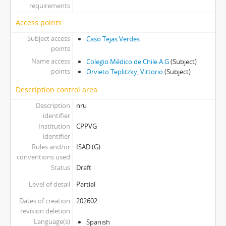
requirements
Access points
Subject access
Caso Tejas Verdes
points
Name access
Colegio Médico de Chile A.G
(Subject)
points
Orvieto Teplitzky, Vittorio
(Subject)
Description control area
Description
nru
identifier
Institution
CPPVG
identifier
Rules and/or
ISAD (G)
conventions used
Status
Draft
Level of detail
Partial
Dates of creation
202602
revision deletion
Language(s)
Spanish