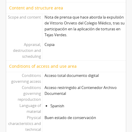
Content and structure area
Scope and content
Nota de prensa que hace aborda la expulsión
de Vittorio Orvieto del Colegio Médico, tras su
participación en la aplicación de torturas en
Tejas Verdes.
Appraisal,
Copia
destruction and
scheduling
Conditions of access and use area
Conditions
Acceso total documento digital
governing access
Conditions
Acceso restringido al Contenedor Archivo
governing
Documental
reproduction
Language of
Spanish
material
Physical
Buen estado de conservación
characteristics and
technical