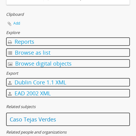
Clipboard
Add
Explore
Reports
Browse as list
Browse digital objects
Export
Dublin Core 1.1 XML
EAD 2002 XML
Related subjects
Caso Tejas Verdes
Related people and organizations