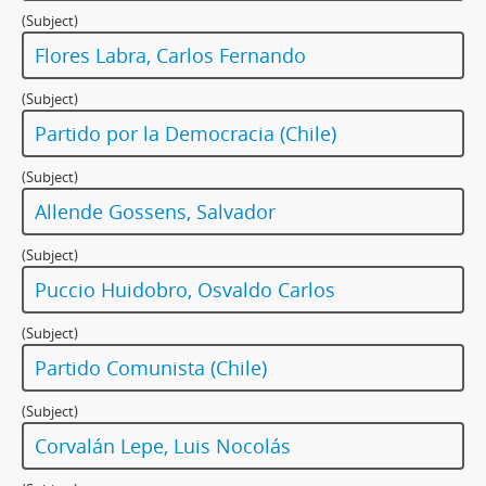
(Subject)
Flores Labra, Carlos Fernando
(Subject)
Partido por la Democracia (Chile)
(Subject)
Allende Gossens, Salvador
(Subject)
Puccio Huidobro, Osvaldo Carlos
(Subject)
Partido Comunista (Chile)
(Subject)
Corvalán Lepe, Luis Nocolás