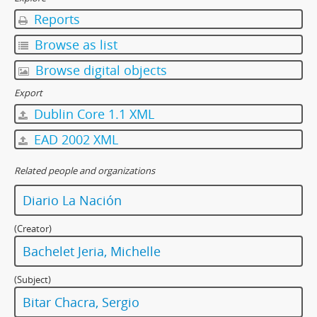
Reports
Browse as list
Browse digital objects
Export
Dublin Core 1.1 XML
EAD 2002 XML
Related people and organizations
Diario La Nación
(Creator)
Bachelet Jeria, Michelle
(Subject)
Bitar Chacra, Sergio