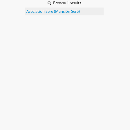
Browse 1 results
Asociación Seré (Mansión Seré)