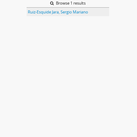
Browse 1 results
Ruiz-Esquide Jara, Sergio Mariano