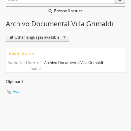
Browse 0 results
Archivo Documental Villa Grimaldi
Other languages available
Identity area
Authorized form of
Archivo Documental Villa Grimaldi
name
Clipboard
Add