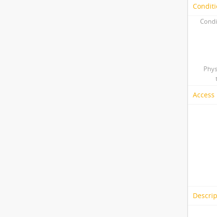
Conditi
Condi
Phys
Access 
Descrip