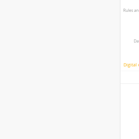
Rules an
Da
Digital