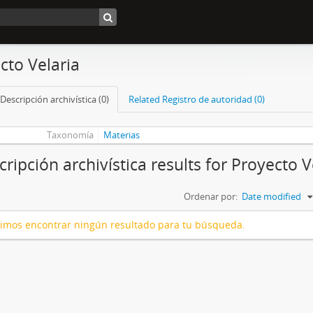
cto Velaria
Descripción archivística (0)
Related Registro de autoridad (0)
Taxonomía
Materias
cripción archivística results for Proyecto V
Ordenar por:
Date modified
imos encontrar ningún resultado para tu búsqueda.