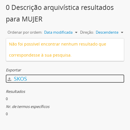
0 Descrição arquivística resultados
para MUJER
Ordenar por ordem:
Data modificada
Direção:
Descendente
Não foi possível encontrar nenhum resultado que
correspondesse à sua pesquisa.
Exportar
SKOS
Resultados
0
Nr. de termos específicos
0