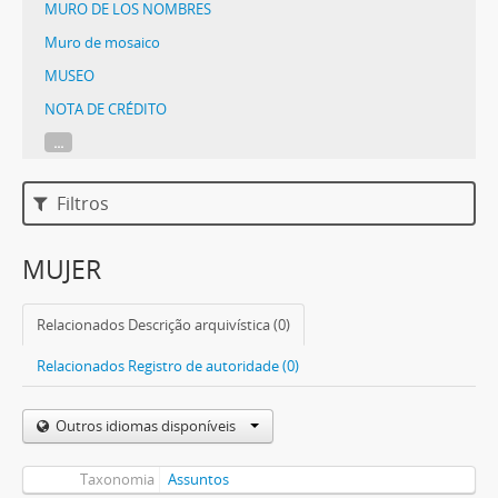
MURO DE LOS NOMBRES
Muro de mosaico
MUSEO
NOTA DE CRÉDITO
...
Filtros
MUJER
Relacionados Descrição arquivística (0)
Relacionados Registro de autoridade (0)
Outros idiomas disponíveis
Taxonomia
Assuntos