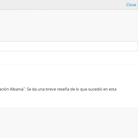
Close
ación Albania". Se da una breve reseña de lo que sucedió en esta