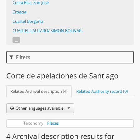
Costa Rica, San José
Croacia
Cuartel Borgoño
CUARTEL LAUTARO/ SIMON BOLIVAR.
...
Filters
Corte de apelaciones de Santiago
Related Archival description (4)
Related Authority record (0)
Other languages available
Taxonomy
Places
4 Archival description results for