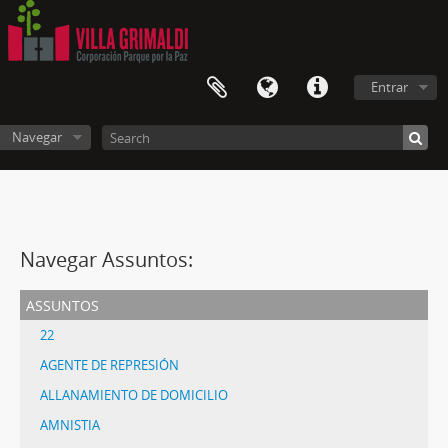
Entrar
Navegar
Navegar Assuntos:
assuntos
22
AGENTE DE REPRESIÓN
ALLANAMIENTO DE DOMICILIO
AMNISTIA