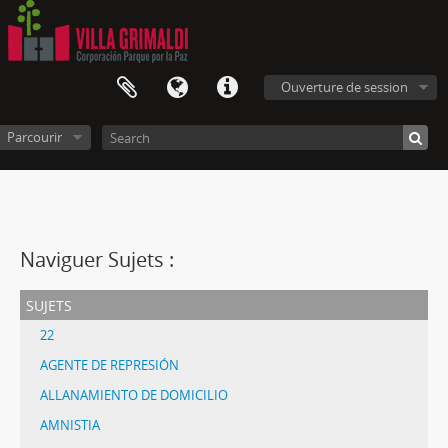
Ouverture de session
Parcourir
Naviguer Sujets :
sujets
22
AGENTE DE REPRESIÓN
ALLANAMIENTO DE DOMICILIO
AMNISTIA