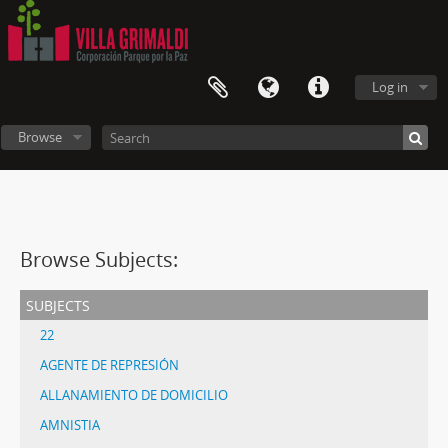
Log in
Browse
Browse Subjects:
subjects
22
AGENTE DE REPRESIÓN
ALLANAMIENTO DE DOMICILIO
AMNISTIA