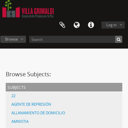
Log in
Browse
Browse Subjects:
subjects
22
AGENTE DE REPRESIÓN
ALLANAMIENTO DE DOMICILIO
AMNISTIA