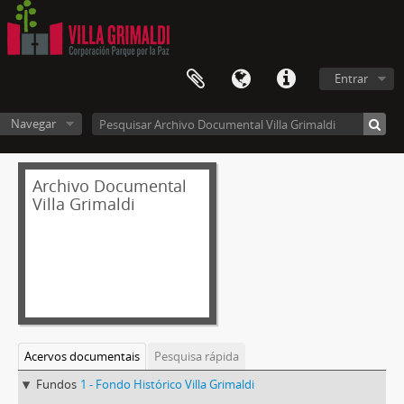
Entrar
Navegar
Archivo Documental
Villa Grimaldi
Acervos documentais
Pesquisa rápida
Fundos
1 - Fondo Histórico Villa Grimaldi