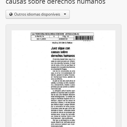
causas sobre derechos humanos
Outros idiomas disponíveis