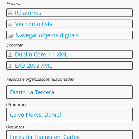
Explorar
Relatórios
Ver como lista
Navegar objetos digitais
Exportar
Dublin Core 1.1 XML
EAD 2002 XML
Pessoas e organizações relacionadas
Diario La Tercera
(Produtor)
Calvo Flores, Daniel
(Assunto)
Forestier Haensgen, Carlos