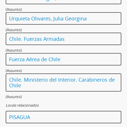
(Assunto)
Urquieta Olivares, Julia Georgina
(Assunto)
Chile. Fuerzas Armadas
(Assunto)
Fuerza Aérea de Chile
(Assunto)
Chile. Ministerio del Interior. Carabineros de
Chile
(Assunto)
Locais relacionados
PISAGUA