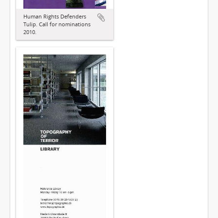
Human Rights Defenders
Tulip. Call for nominations
2010.