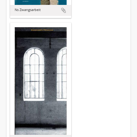
Ns Zwangsarbeit