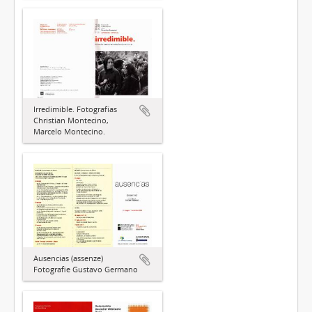
Irredimible. Fotografías
Christian Montecino,
Marcelo Montecino.
Ausencias (assenze)
Fotografie Gustavo Germano