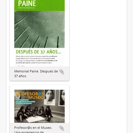
Memorial Paine. Después de
37 años
Profesor@s en el Museo.
Una experiencia de