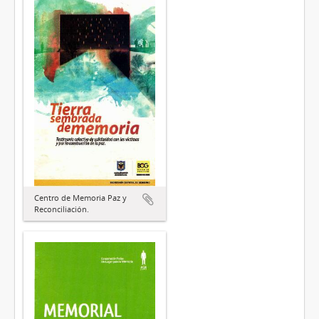
Centro de Memoria Paz y
Reconciliación.