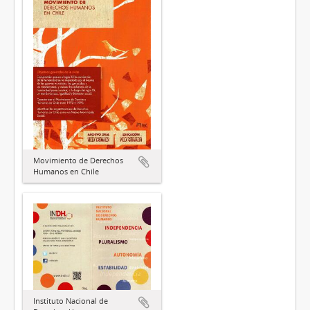
Movimiento de Derechos
Humanos en Chile
Instituto Nacional de