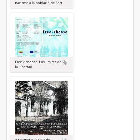
nazisme a la població de Sort
Free 2 choose. Los límites de
la Libertad
A recuperar la casa de