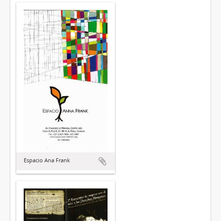
Espacio Ana Frank