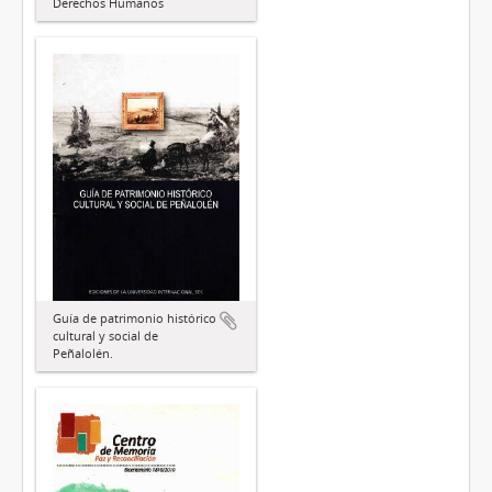
Derechos Humanos
Guía de patrimonio histórico
cultural y social de
Peñalolén.