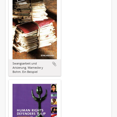
Swangsarbeit und
Arisierung. Warnecke y
Bohm. Ein Beispiel