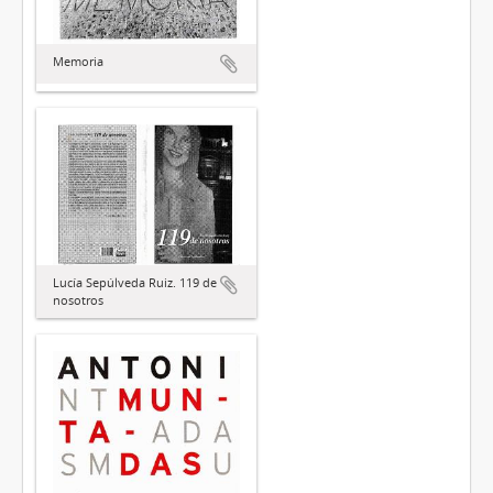
Memoria
Lucía Sepúlveda Ruiz. 119 de
nosotros