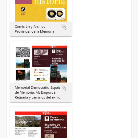
Comisión y Archivo
Provincial de la Memoria
Memorial Democrátic. Espais
de Memória. Alt Empordá.
Retirada y caminos del exilio.