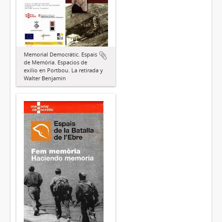
Memorial Democrátic. Espais
de Memória. Espacios de
exilio en Portbou. La retirada y
Walter Benjamín