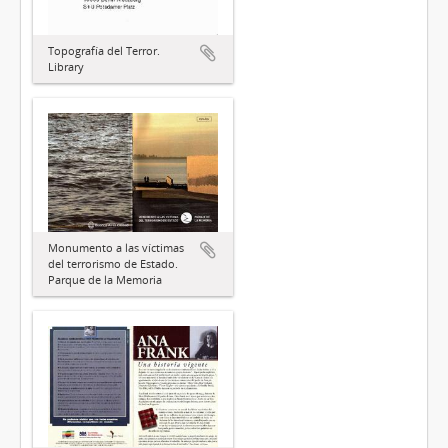
Topografía del Terror.
Library
Monumento a las víctimas
del terrorismo de Estado.
Parque de la Memoria