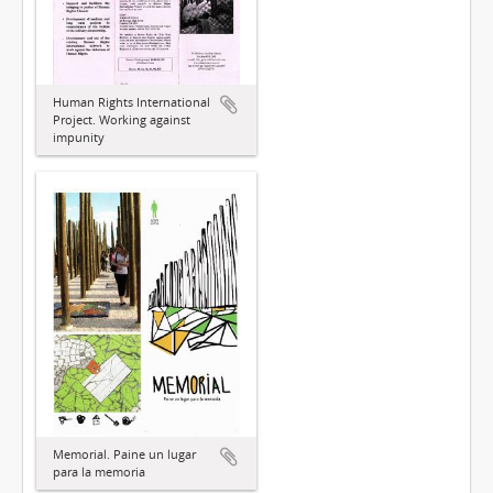
Human Rights International
Project. Working against
impunity
Memorial. Paine un lugar
para la memoria