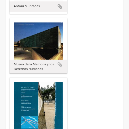
Antoni Muntadas
Museo de la Memoria y los
Derechos Humanos