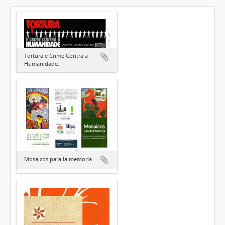
Tortura é Crime Contra a
Humanidade.
Mosaicos para la memoria