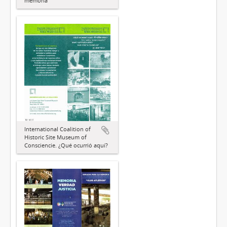
memoria
International Coalition of
Historic Site Museum of
Consciencie. ¿Qué ocurrió aquí?