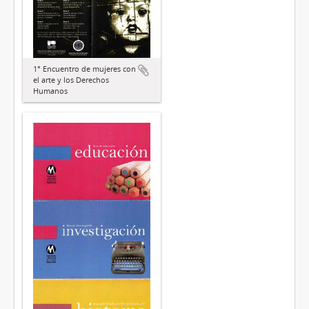
1° Encuentro de mujeres con
el arte y los Derechos
Humanos