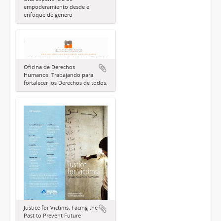
empoderamiento desde el
enfoque de género
Oficina de Derechos
Humanos. Trabajando para
fortalecer los Derechos de todos.
Justice for Victims. Facing the
Past to Prevent Future