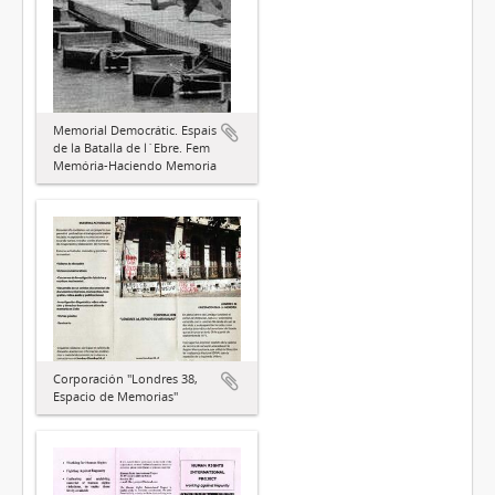
Memorial Democrátic. Espais
de la Batalla de l´Ebre. Fem
Memória-Haciendo Memoria
Corporación "Londres 38,
Espacio de Memorias"