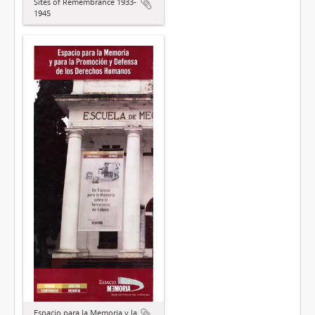
Sites of Remembrance 1933-
1945
Espacio para la Memoria y la