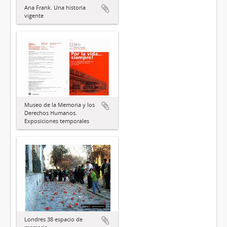
Ana Frank. Una historia
vigente
Museo de la Memoria y los
Derechos Humanos.
Exposiciones temporales
Londres 38 espacio de