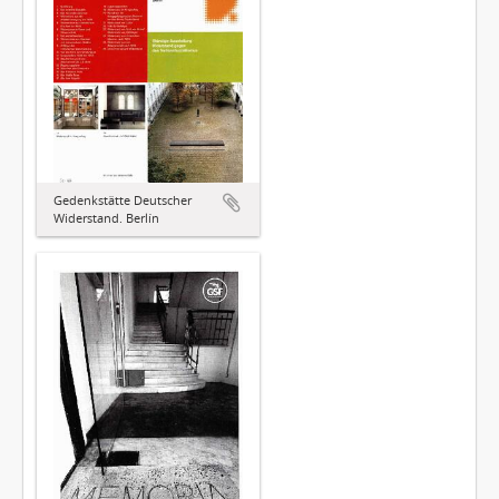
Gedenkstätte Deutscher
Widerstand. Berlín