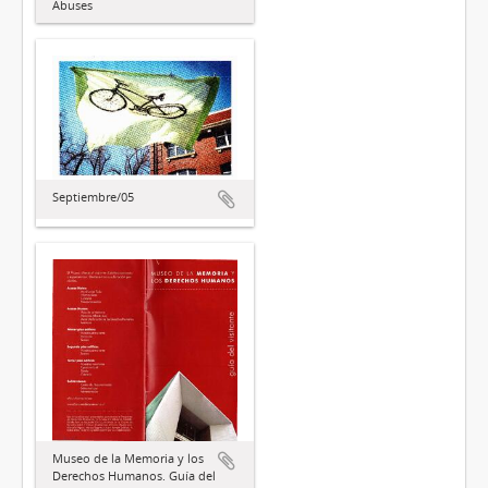
Abuses
Septiembre/05
Museo de la Memoria y los
Derechos Humanos. Guía del