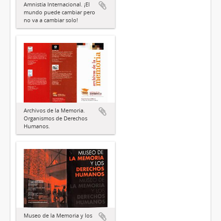
Amnistía Internacional. ¡El
mundo puede cambiar pero
no va a cambiar solo!
Archivos de la Memoria.
Organismos de Derechos
Humanos.
Museo de la Memoria y los