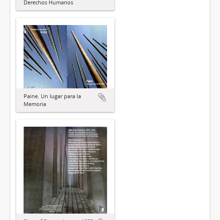
Derechos Humanos
Paine. Un lugar para la
Memoria