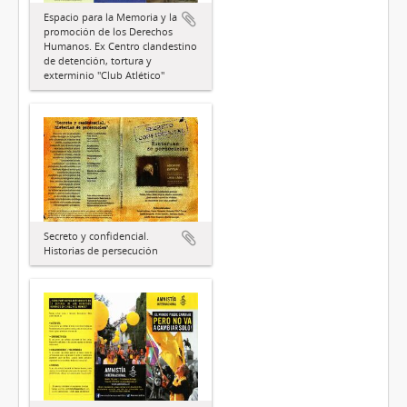
Espacio para la Memoria y la
promoción de los Derechos
Humanos. Ex Centro clandestino
de detención, tortura y
exterminio "Club Atlético"
Secreto y confidencial.
Historias de persecución