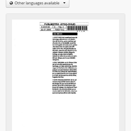
Other languages available