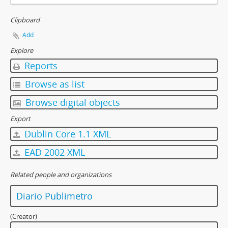
Clipboard
Add
Explore
Reports
Browse as list
Browse digital objects
Export
Dublin Core 1.1 XML
EAD 2002 XML
Related people and organizations
Diario Publimetro
(Creator)