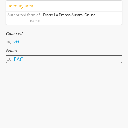
Identity area
Authorized form of
Diario La Prensa Austral Online
name
Clipboard
Add
Export
EAC