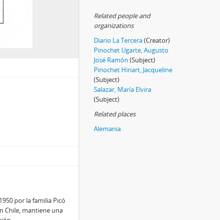
Related people and
organizations
Diario La Tercera
(Creator)
Pinochet Ugarte, Augusto
José Ramón
(Subject)
Pinochet Hiriart, Jacqueline
(Subject)
Salazar, María Elvira
(Subject)
Related places
Alemania
 1950 por la familia Picó
en Chile, mantiene una