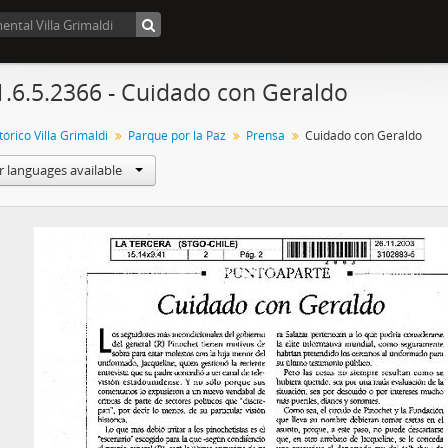
1.6.5.2366 - Cuidado con Geraldo
órico Villa Grimaldi
Parque por la Paz
Prensa
Cuidado con Geraldo
r languages available