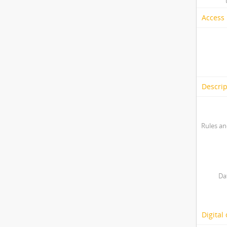
Access 
Descrip
Rules an
Da
Digital